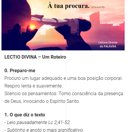
LECTIO DIVINA – Um Roteiro
0. Preparo-me
Procuro um lugar adequado e uma boa posição corporal.
Respiro lenta e suavemente.
Silencio os pensamentos. Tomo consciência da presença
de Deus, invocando o Espírito Santo.
1. O que diz o texto
- Leio pausadamente Lc 2,41-52.
- Sublinho e anoto o mais significativo.