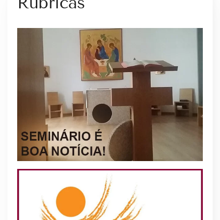
Rubricas