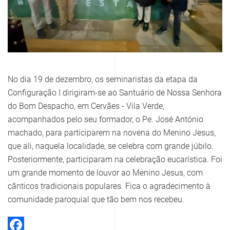
No dia 19 de dezembro, os seminaristas da etapa da
Configuração I dirigiram-se ao Santuário de Nossa Senhora
do Bom Despacho, em Cervães - Vila Verde,
acompanhados pelo seu formador, o Pe. José António
machado, para participarem na novena do Menino Jesus,
que ali, naquela localidade, se celebra com grande júbilo.
Posteriormente, participaram na celebração eucarística. Foi
um grande momento de louvor ao Menino Jesus, com
cânticos tradicionais populares. Fica o agradecimento à
comunidade paroquial que tão bem nos recebeu.