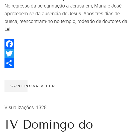
No regresso da peregrinação a Jerusalém, Maria e José
apercebem-se da ausência de Jesus. Após três dias de
busca, reencontram-no no templo, rodeado de doutores da
Lei.
Facebook
Twitter
Share
CONTINUAR A LER
Visualizações: 1328
IV Domingo do