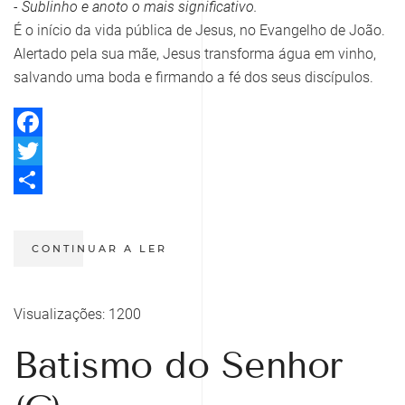
- Sublinho e anoto o mais significativo.
É o início da vida pública de Jesus, no Evangelho de João.
Alertado pela sua mãe, Jesus transforma água em vinho,
salvando uma boda e firmando a fé dos seus discípulos.
Facebook
Twitter
Share
CONTINUAR A LER
Visualizações: 1200
Batismo do Senhor