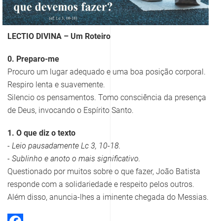
LECTIO DIVINA – Um Roteiro
0. Preparo-me
Procuro um lugar adequado e uma boa posição corporal.
Respiro lenta e suavemente.
Silencio os pensamentos. Tomo consciência da presença
de Deus, invocando o Espírito Santo.
1. O que diz o texto
- Leio pausadamente Lc 3, 10-18.
- Sublinho e anoto o mais significativo.
Questionado por muitos sobre o que fazer, João Batista
responde com a solidariedade e respeito pelos outros.
Além disso, anuncia-lhes a iminente chegada do Messias.