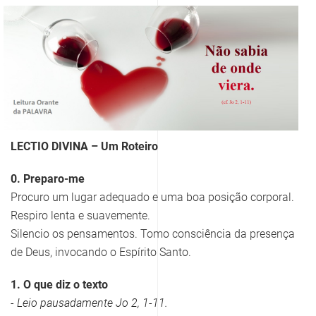
LECTIO DIVINA – Um Roteiro
0. Preparo-me
Procuro um lugar adequado e uma boa posição corporal.
Respiro lenta e suavemente.
Silencio os pensamentos. Tomo consciência da presença
de Deus, invocando o Espírito Santo.
1. O que diz o texto
- Leio pausadamente Jo 2, 1-11.