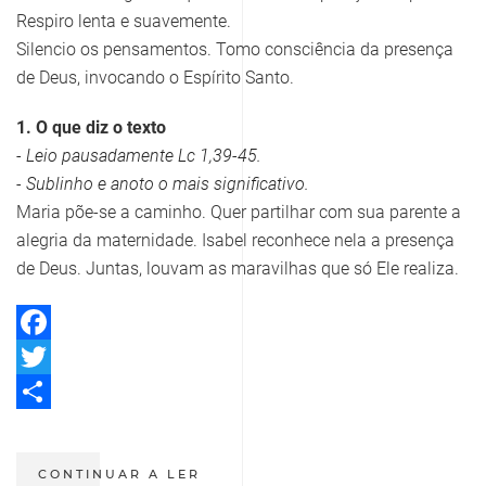
Respiro lenta e suavemente.
Silencio os pensamentos. Tomo consciência da presença
de Deus, invocando o Espírito Santo.
1. O que diz o texto
- Leio pausadamente Lc 1,39-45.
- Sublinho e anoto o mais significativo.
Maria põe-se a caminho. Quer partilhar com sua parente a
alegria da maternidade. Isabel reconhece nela a presença
de Deus. Juntas, louvam as maravilhas que só Ele realiza.
Facebook
Twitter
Share
CONTINUAR A LER