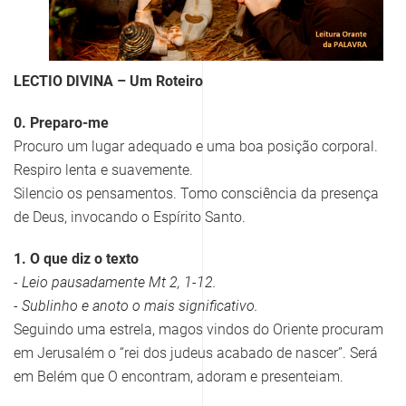
LECTIO DIVINA – Um Roteiro
0. Preparo-me
Procuro um lugar adequado e uma boa posição corporal.
Respiro lenta e suavemente.
Silencio os pensamentos. Tomo consciência da presença
de Deus, invocando o Espírito Santo.
1. O que diz o texto
- Leio pausadamente Mt 2, 1-12.
- Sublinho e anoto o mais significativo.
Seguindo uma estrela, magos vindos do Oriente procuram
em Jerusalém o “rei dos judeus acabado de nascer”. Será
em Belém que O encontram, adoram e presenteiam.