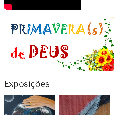
Exposições