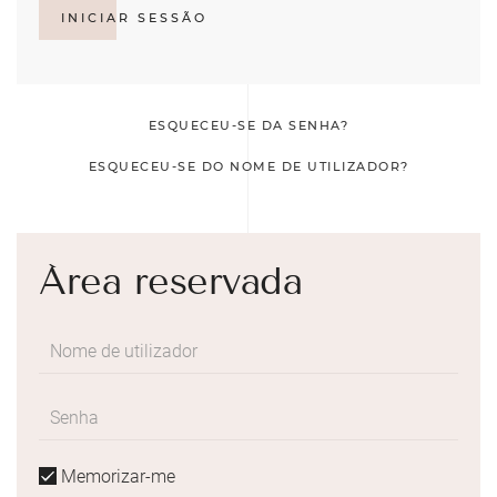
INICIAR SESSÃO
ESQUECEU-SE DA SENHA?
ESQUECEU-SE DO NOME DE UTILIZADOR?
Área reservada
Memorizar-me