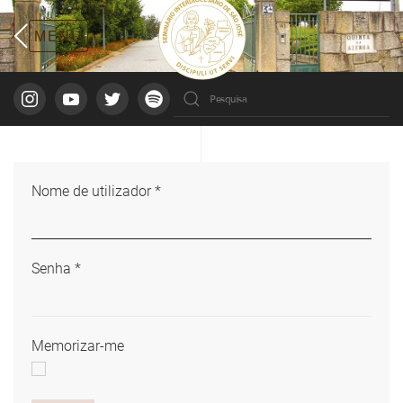
Nome de utilizador
*
Senha
*
Memorizar-me