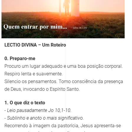
LECTIO DIVINA – Um Roteiro
0. Preparo-me
Procuro um lugar adequado e uma boa posição corporal.
Respiro lenta e suavemente.
Silencio os pensamentos. Tomo consciência da presença
de Deus, invocando o Espírito Santo.
1. O que diz o texto
- Leio pausadamente Jo 10,1-10.
- Sublinho e anoto o mais significativo.
Recorrendo à imagem da pastorícia, Jesus apresenta-se