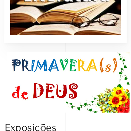
Exposições