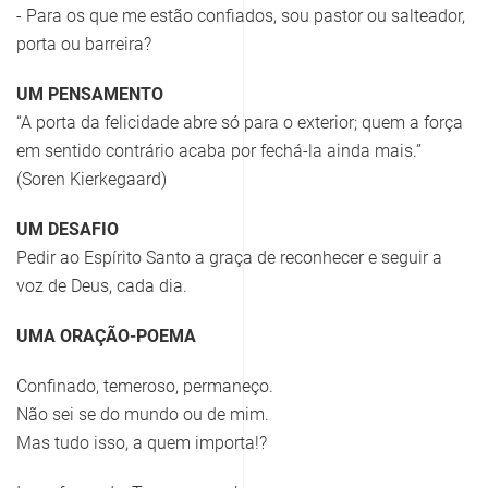
- Para os que me estão confiados, sou pastor ou salteador,
porta ou barreira?
UM PENSAMENTO
“A porta da felicidade abre só para o exterior; quem a força
em sentido contrário acaba por fechá-la ainda mais.”
(Soren Kierkegaard)
UM DESAFIO
Pedir ao Espírito Santo a graça de reconhecer e seguir a
voz de Deus, cada dia.
UMA ORAÇÃO-POEMA
Confinado, temeroso, permaneço.
Não sei se do mundo ou de mim.
Mas tudo isso, a quem importa!?