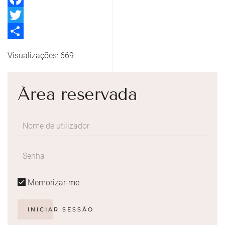
Facebook
Twitter
Share
Visualizações: 669
Área reservada
Memorizar-me
INICIAR SESSÃO