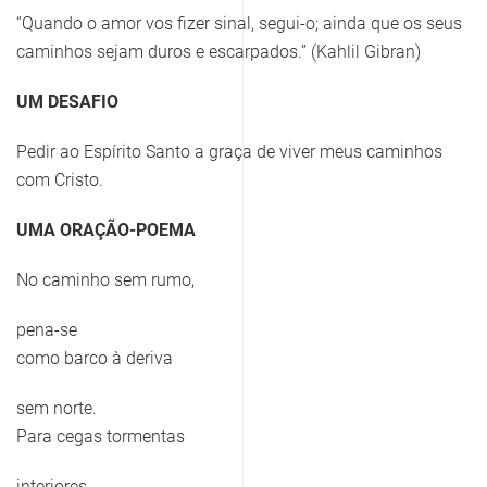
“Quando o amor vos fizer sinal, segui-o; ainda que os seus
caminhos sejam duros e escarpados.” (Kahlil Gibran)
UM DESAFIO
Pedir ao Espírito Santo a graça de viver meus caminhos
com Cristo.
UMA ORAÇÃO-POEMA
No caminho sem rumo,
pena-se
como barco à deriva
sem norte.
Para cegas tormentas
interiores