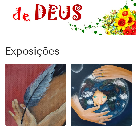
Exposições