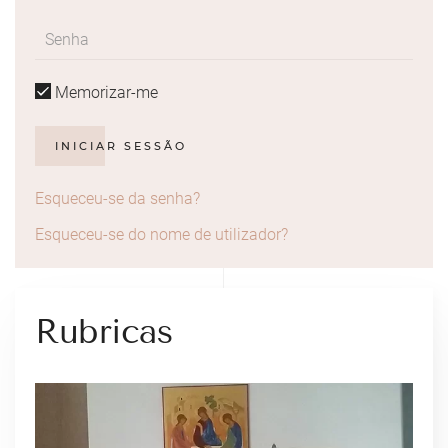
Memorizar-me
INICIAR SESSÃO
Esqueceu-se da senha?
Esqueceu-se do nome de utilizador?
Rubricas