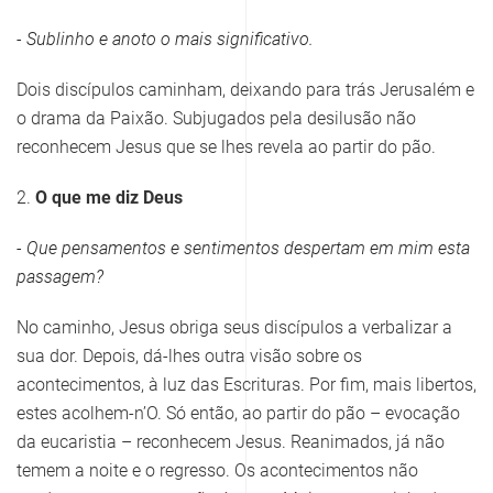
- Sublinho e anoto o mais significativo.
Dois discípulos caminham, deixando para trás Jerusalém e
o drama da Paixão. Subjugados pela desilusão não
reconhecem Jesus que se lhes revela ao partir do pão.
2.
O que me diz Deus
- Que pensamentos e sentimentos despertam em mim esta
passagem?
No caminho, Jesus obriga seus discípulos a verbalizar a
sua dor. Depois, dá-lhes outra visão sobre os
acontecimentos, à luz das Escrituras. Por fim, mais libertos,
estes acolhem-n’O. Só então, ao partir do pão – evocação
da eucaristia – reconhecem Jesus. Reanimados, já não
temem a noite e o regresso. Os acontecimentos não