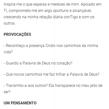
Inspira-me o que esperas e mereces de mim. Apoiado em
Ti, comprometo-me em algo oportuno e alcançável,
crescendo na minha relação diária conTigo e com os
outros.
PROVOCAÇÕES
- Reconheço a presença Cristo nos caminhos da minha
vida?
- Guardo a Palavra de Deus no coração?
- Que novos caminhos me faz trilhar a Palavra de Deus?
- Transmito-a aos outros? Ela transparece no meu jeito de
ser?
UM PENSAMENTO