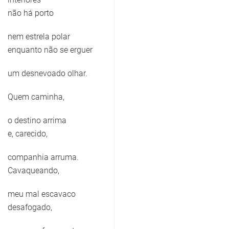
não há porto
nem estrela polar
enquanto não se erguer
um desnevoado olhar.
Quem caminha,
o destino arrima
e, carecido,
companhia arruma.
Cavaqueando,
meu mal escavaco
desafogado,