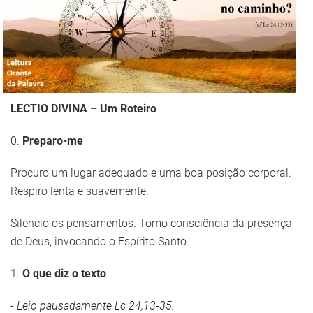
LECTIO DIVINA – Um Roteiro
0.
Preparo-me
Procuro um lugar adequado e uma boa posição corporal.
Respiro lenta e suavemente.
Silencio os pensamentos. Tomo consciência da presença
de Deus, invocando o Espírito Santo.
1.
O que diz o texto
- Leio pausadamente
Lc 24,13-35
.