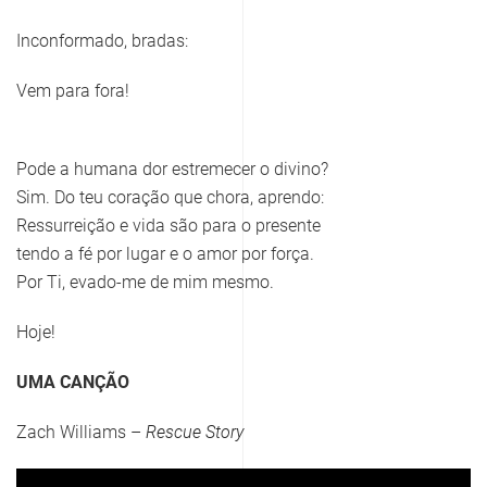
Inconformado, bradas:
Vem para fora!
Pode a humana dor estremecer o divino?
Sim. Do teu coração que chora, aprendo:
Ressurreição e vida são para o presente
tendo a fé por lugar e o amor por força.
Por Ti, evado-me de mim mesmo.
Hoje!
UMA CANÇÃO
Zach Williams –
Rescue Story