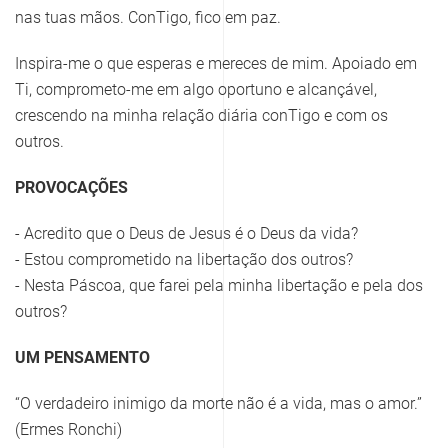
nas tuas mãos. ConTigo, fico em paz.
Inspira-me o que esperas e mereces de mim. Apoiado em
Ti, comprometo-me em algo oportuno e alcançável,
crescendo na minha relação diária conTigo e com os
outros.
PROVOCAÇÕES
- Acredito que o Deus de Jesus é o Deus da vida?
- Estou comprometido na libertação dos outros?
- Nesta Páscoa, que farei pela minha libertação e pela dos
outros?
UM PENSAMENTO
“O verdadeiro inimigo da morte não é a vida, mas o amor.”
(Ermes Ronchi)