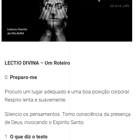
LECTIO DIVINA – Um Roteiro
0.
Preparo-me
Procuro um lugar adequado e uma boa posição corporal.
Respiro lenta e suavemente.
Silencio os pensamentos. Tomo consciência da presença
de Deus, invocando o Espírito Santo.
1.
O que diz o texto