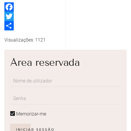
Facebook
Twitter
Share
Visualizações: 1121
Área reservada
Memorizar-me
INICIAR SESSÃO