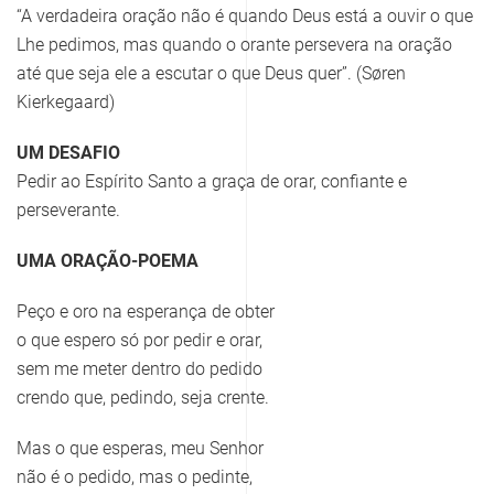
“A verdadeira oração não é quando Deus está a ouvir o que
Lhe pedimos, mas quando o orante persevera na oração
até que seja ele a escutar o que Deus quer”. (Søren
Kierkegaard)
UM DESAFIO
Pedir ao Espírito Santo a graça de orar, confiante e
perseverante.
UMA ORAÇÃO-POEMA
Peço e oro na esperança de obter
o que espero só por pedir e orar,
sem me meter dentro do pedido
crendo que, pedindo, seja crente.
Mas o que esperas, meu Senhor
não é o pedido, mas o pedinte,