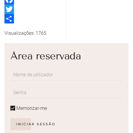
Facebook
Twitter
Share
Visualizações: 1765
Área reservada
Memorizar-me
INICIAR SESSÃO