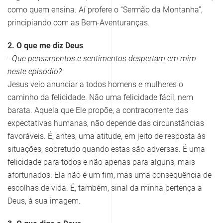
como quem ensina. Aí profere o “Sermão da Montanha”,
principiando com as Bem-Aventuranças.
2. O que me diz Deus
- Que pensamentos e sentimentos despertam em mim
neste episódio?
Jesus veio anunciar a todos homens e mulheres o
caminho da felicidade. Não uma felicidade fácil, nem
barata. Aquela que Ele propõe, a contracorrente das
expectativas humanas, não depende das circunstâncias
favoráveis. É, antes, uma atitude, em jeito de resposta às
situações, sobretudo quando estas são adversas. É uma
felicidade para todos e não apenas para alguns, mais
afortunados. Ela não é um fim, mas uma consequência de
escolhas de vida. É, também, sinal da minha pertença a
Deus, à sua imagem.