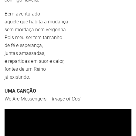
Bem-aventurado
aquele que habita a mudança
sem mordaça nem vergonha.
Pois meu ser tem tamanho
de fé e esperança,
juntas amassadas,
e repartidas em suor e calor,
fontes de um Reino
já existindo.
UMA CANÇÃO
We Are Messengers –
Image of God