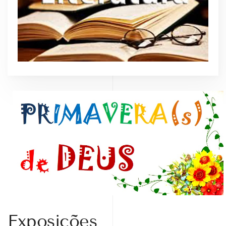
Exposições