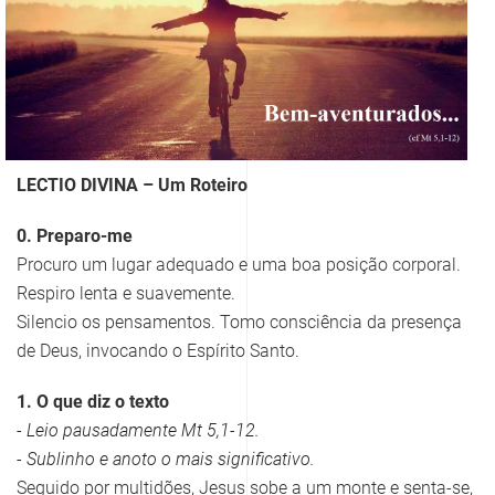
LECTIO DIVINA – Um Roteiro
0. Preparo-me
Procuro um lugar adequado e uma boa posição corporal.
Respiro lenta e suavemente.
Silencio os pensamentos. Tomo consciência da presença
de Deus, invocando o Espírito Santo.
1. O que diz o texto
- Leio pausadamente Mt 5,1-12.
- Sublinho e anoto o mais significativo.
Seguido por multidões, Jesus sobe a um monte e senta-se,