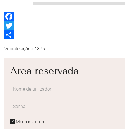
Facebook
Twitter
Share
Visualizações: 1875
Área reservada
Memorizar-me