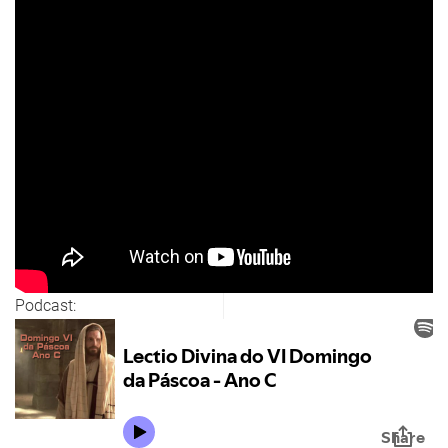
Podcast: