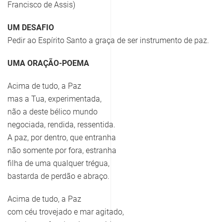
Francisco de Assis)
UM DESAFIO
Pedir ao Espírito Santo a graça de ser instrumento de paz.
UMA ORAÇÃO-POEMA
Acima de tudo, a Paz
mas a Tua, experimentada,
não a deste bélico mundo
negociada, rendida, ressentida.
A paz, por dentro, que entranha
não somente por fora, estranha
filha de uma qualquer trégua,
bastarda de perdão e abraço.
Acima de tudo, a Paz
com céu trovejado e mar agitado,