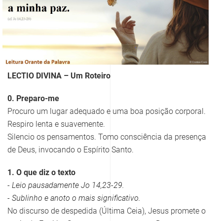
LECTIO DIVINA – Um Roteiro
0. Preparo-me
Procuro um lugar adequado e uma boa posição corporal.
Respiro lenta e suavemente.
Silencio os pensamentos. Tomo consciência da presença
de Deus, invocando o Espírito Santo.
1. O que diz o texto
- Leio pausadamente Jo 14,23-29.
- Sublinho e anoto o mais significativo.
No discurso de despedida (Última Ceia), Jesus promete o