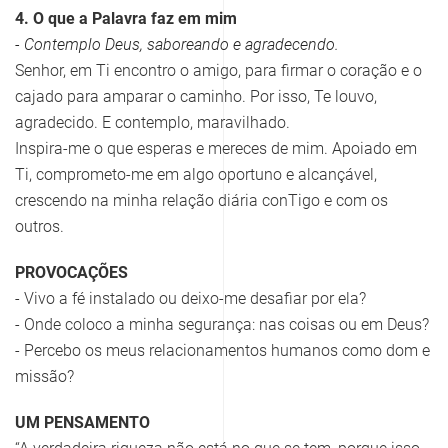
4. O que a Palavra faz em mim
- Contemplo Deus, saboreando e agradecendo.
Senhor, em Ti encontro o amigo, para firmar o coração e o
cajado para amparar o caminho. Por isso, Te louvo,
agradecido. E contemplo, maravilhado.
Inspira-me o que esperas e mereces de mim. Apoiado em
Ti, comprometo-me em algo oportuno e alcançável,
crescendo na minha relação diária conTigo e com os
outros.
PROVOCAÇÕES
- Vivo a fé instalado ou deixo-me desafiar por ela?
- Onde coloco a minha segurança: nas coisas ou em Deus?
- Percebo os meus relacionamentos humanos como dom e
missão?
UM PENSAMENTO