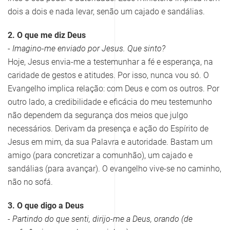
dois a dois e nada levar, senão um cajado e sandálias.
2. O que me diz Deus
- Imagino-me enviado por Jesus. Que sinto?
Hoje, Jesus envia-me a testemunhar a fé e esperança, na
caridade de gestos e atitudes. Por isso, nunca vou só. O
Evangelho implica relação: com Deus e com os outros. Por
outro lado, a credibilidade e eficácia do meu testemunho
não dependem da segurança dos meios que julgo
necessários. Derivam da presença e ação do Espírito de
Jesus em mim, da sua Palavra e autoridade. Bastam um
amigo (para concretizar a comunhão), um cajado e
sandálias (para avançar). O evangelho vive-se no caminho,
não no sofá.
3. O que digo a Deus
- Partindo do que senti, dirijo-me a Deus, orando (de