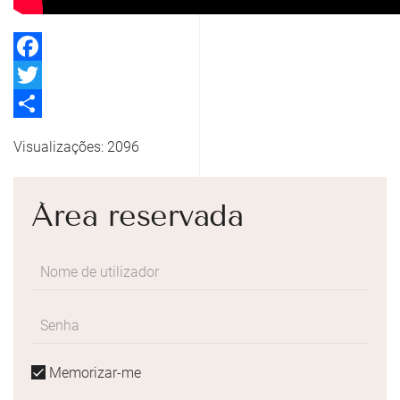
Facebook
Twitter
Share
Visualizações: 2096
Área reservada
Memorizar-me